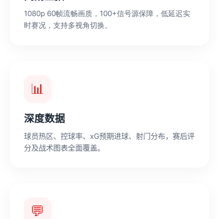
1080p 60帧流畅画质，100+信号源保障，低延迟实
时赛况，支持多视角切换。
📊
深度数据
球员热区、控球率、xG预期进球、射门分布，赛后评
分及战术图表全面覆盖。
💬