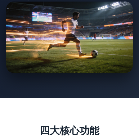
四大核心功能