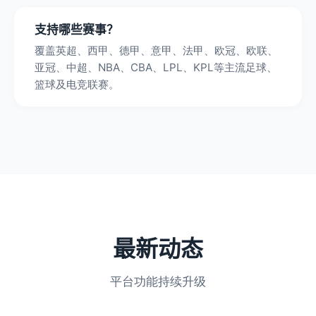
支持哪些赛事？
覆盖英超、西甲、德甲、意甲、法甲、欧冠、欧联、
亚冠、中超、NBA、CBA、LPL、KPL等主流足球、
篮球及电竞联赛。
最新动态
平台功能持续升级