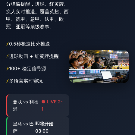
分弹窗提醒，进球、红黄牌、
换人实时推送。覆盖英超、西
甲、德甲、意甲、法甲、欧
冠、亚冠等顶级赛事。
0.5秒极速比分推送
进球动画 + 红黄牌提醒
100+ 稳定信号源
多语言实时赛况
曼联 vs 利物
● LIVE 2-
浦
1
皇马 vs 巴
即将开始
萨
03:00