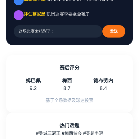
拜仁慕尼黑
凯恩这赛季要拿金靴了
发送
赛后评分
姆巴佩
梅西
德布劳内
9.2
8.7
8.4
基于全场数据及球迷投票
热门话题
#曼城三冠王 #梅西转会 #英超争冠