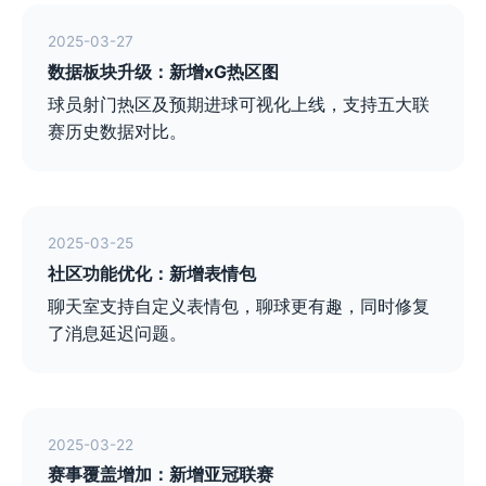
2025-03-27
数据板块升级：新增xG热区图
球员射门热区及预期进球可视化上线，支持五大联
赛历史数据对比。
2025-03-25
社区功能优化：新增表情包
聊天室支持自定义表情包，聊球更有趣，同时修复
了消息延迟问题。
2025-03-22
赛事覆盖增加：新增亚冠联赛