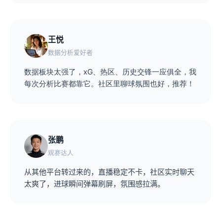
王悦
数据分析爱好者
数据板块太强了，xG、热区、历史交锋一应俱全，我
每次分析比赛都靠它。社区里聊球氛围也好，推荐！
张鹏
观赛达人
从其他平台转过来的，直播稳定不卡，社区实时聊天
太爽了，进球瞬间弹幕刷屏，氛围感拉满。