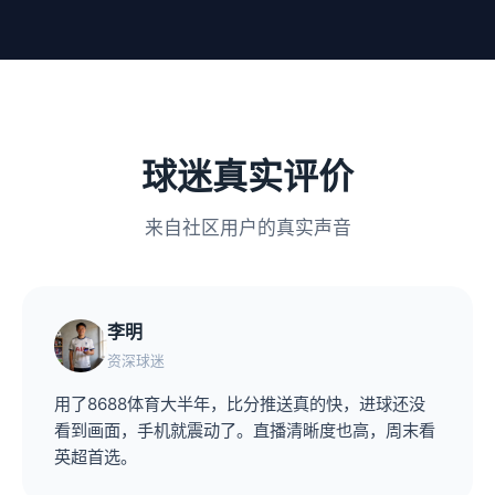
球迷真实评价
来自社区用户的真实声音
李明
资深球迷
用了8688体育大半年，比分推送真的快，进球还没
看到画面，手机就震动了。直播清晰度也高，周末看
英超首选。