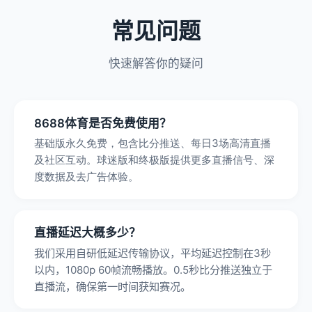
常见问题
快速解答你的疑问
8688体育是否免费使用？
基础版永久免费，包含比分推送、每日3场高清直播
及社区互动。球迷版和终极版提供更多直播信号、深
度数据及去广告体验。
直播延迟大概多少？
我们采用自研低延迟传输协议，平均延迟控制在3秒
以内，1080p 60帧流畅播放。0.5秒比分推送独立于
直播流，确保第一时间获知赛况。