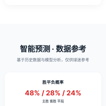
智能预测 · 数据参考
基于历史数据与模型分析，仅供球迷参考
胜平负概率
48% / 28% / 24%
主胜 客胜 平局