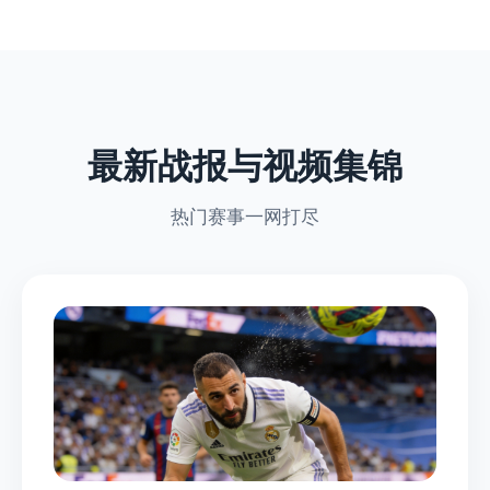
最新战报与视频集锦
热门赛事一网打尽