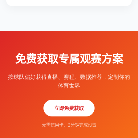
免费获取专属观赛方案
按球队偏好获得直播、赛程、数据推荐，定制你的
体育世界
立即免费获取
无需信用卡，2分钟完成设置