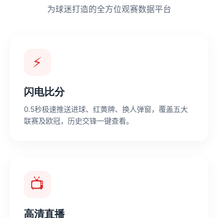
为球迷打造的全方位观赛数据平台
⚡
闪电比分
0.5秒极速推送进球、红黄牌、换人弹窗，覆盖五大
联赛及欧冠，历史交锋一键查看。
📺
高清直播