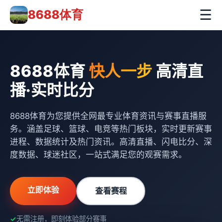
☰
8688体育
8688体育
快人一步
高清直
播·实时比分
8688体育为您提供全网最专业体育资讯与赛事直播服
务。涵盖足球、篮球、电竞等热门板块，实时更新赛事
进程、数据统计及热门资讯。高清直播、闪电比分、深
度数据、球迷社区，一站式满足您的观赛需求。
立即体验
查看赛程
无需注册，即刻体验部分赛事