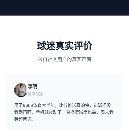
球迷真实评价
来自社区用户的真实声音
李明
资深球迷
用了8688体育大半年，比分推送真的快，进球还没
看到画面，手机就震动了。直播清晰度也高，周末看
英超首选。