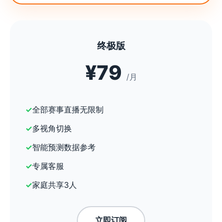
终极版
¥79
/月
全部赛事直播无限制
多视角切换
智能预测数据参考
专属客服
家庭共享3人
立即订阅