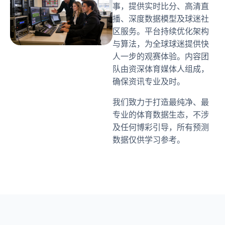
事，提供实时比分、高清直
播、深度数据模型及球迷社
区服务。平台持续优化架构
与算法，为全球球迷提供快
人一步的观赛体验。内容团
队由资深体育媒体人组成，
确保资讯专业及时。
我们致力于打造最纯净、最
专业的体育数据生态，不涉
及任何博彩引导，所有预测
数据仅供学习参考。