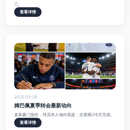
三。
查看详情
2025-03-28
姆巴佩夏季转会最新动向
多家豪门报价，球员本人倾向英超，交易预计6月完成。
查看详情