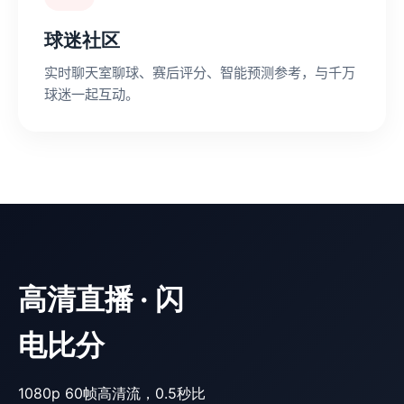
球迷社区
实时聊天室聊球、赛后评分、智能预测参考，与千万
球迷一起互动。
高清直播 · 闪
电比分
1080p 60帧高清流，0.5秒比